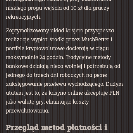
niskiego progu wejścia od 10 zł dla graczy
rekreacyjnych.
Zoptymalizowany układ kasjera przyspiesza
realizację wypłat: środki przez MuchBetter i
portfele kryptowalutowe docierają w ciągu
maksymalnie 24 godzin. Tradycyjne metody
bankowe działają nieco wolniej i potrzebują od
jednego do trzech dni roboczych na pełne
zaksięgowanie przelewu wychodzącego. Dużym
atutem jest to, że kasyno online akceptuje PLN
jako walutę gry, eliminując koszty
przewalutowania.
Przegląd metod płatności i