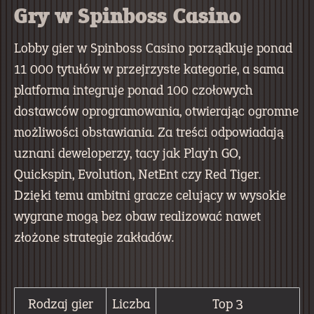
Gry w Spinboss Casino
Lobby gier w Spinboss Casino porządkuje ponad
11 000 tytułów w przejrzyste kategorie, a sama
platforma integruje ponad 100 czołowych
dostawców oprogramowania, otwierając ogromne
możliwości obstawiania. Za treści odpowiadają
uznani deweloperzy, tacy jak Play'n GO,
Quickspin, Evolution, NetEnt czy Red Tiger.
Dzięki temu ambitni gracze celujący w wysokie
wygrane mogą bez obaw realizować nawet
złożone strategie zakładów.
Rodzaj gier
Liczba
Top 3