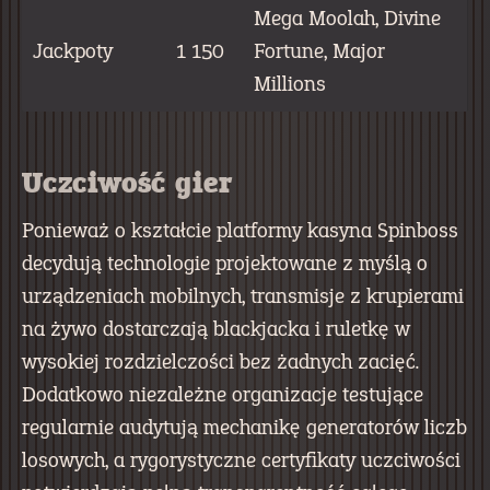
Mega Moolah, Divine
Jackpoty
1 150
Fortune, Major
Millions
Uczciwość gier
Ponieważ o kształcie platformy kasyna Spinboss
decydują technologie projektowane z myślą o
urządzeniach mobilnych, transmisje z krupierami
na żywo dostarczają blackjacka i ruletkę w
wysokiej rozdzielczości bez żadnych zacięć.
Dodatkowo niezależne organizacje testujące
regularnie audytują mechanikę generatorów liczb
losowych, a rygorystyczne certyfikaty uczciwości