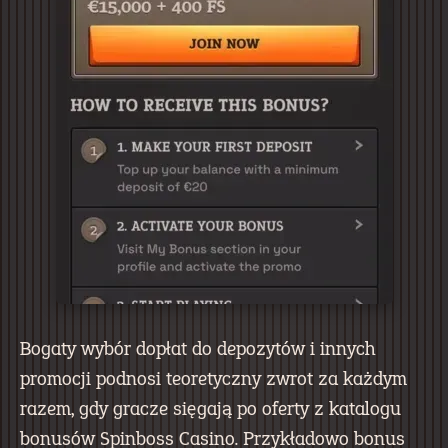
Bogaty wybór dopłat do depozytów i innych
promocji podnosi teoretyczny zwrot za każdym
razem, gdy gracze sięgają po oferty z katalogu
bonusów Spinboss Casino. Przykładowo bonus