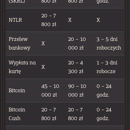
(SKRL)
800 zł
800 zł
godz.
20 – 7
NTLR
X
X
800 zł
Przelew
20 – 10
3 – 5 dni
X
bankowy
000 zł
roboczych
Wypłata na
20 – 4
1 – 3 dni
X
kartę
300 zł
robocze
45 – 10
90 – 10
0 – 24
Bitcoin
000 zł
000 zł
godz.
Bitcoin
20 – 7
20 – 7
0 – 24
Cash
800 zł
800 zł
godz.