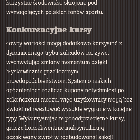
korzystne środowisko skrojone pod
wymagających polskich fanów sportu.
Konkurencyjne kursy
Łowcy wartości mogą dodatkowo korzystać z
dynamicznego trybu zakładów na żywo,
wychwytując zmiany momentum dzięki
błyskawicznie przeliczanym
prawdopodobieństwom. System o niskich
opóźnieniach rozlicza kupony natychmiast po
zakończeniu meczu, więc użytkownicy mogą bez
zwłoki reinwestować wysokie wygrane w kolejne
typy. Wykorzystując te ponadprzeciętne kursy,
gracze konsekwentnie maksymalizują
oczekiwany zwrot w rozbudowanej sekcji