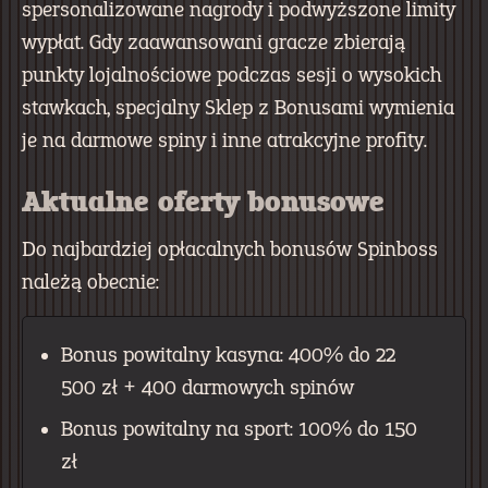
spersonalizowane nagrody i podwyższone limity
wypłat. Gdy zaawansowani gracze zbierają
punkty lojalnościowe podczas sesji o wysokich
stawkach, specjalny Sklep z Bonusami wymienia
je na darmowe spiny i inne atrakcyjne profity.
Aktualne oferty bonusowe
Do najbardziej opłacalnych bonusów Spinboss
należą obecnie:
Bonus powitalny kasyna: 400% do 22
500 zł + 400 darmowych spinów
Bonus powitalny na sport: 100% do 150
zł