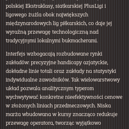
polskiej Ekstraklasy, siatkarskiej PlusLigi i
ligowego żużla obok największych
międzynarodowych lig piłkarskich, co daje jej
wyraźną przewagę technologiczną nad
tradycyjnymi lokalnymi bukmacherami.
Interfejs wzbogacają rozbudowane rynki
zakładów: precyzyjne handicapy azjatyckie,
dokładne linie totali oraz zakłady na statystyki
indywidualne zawodników. Tak wielowarstwowy
układ pozwala analitycznym typerom
wychwytywać konkretne nieefektywności cenowe
w złożonych liniach przedmeczowych. Niska
marża wbudowana w kursy znacząco redukuje
przewagę operatora, tworząc wyjątkowo