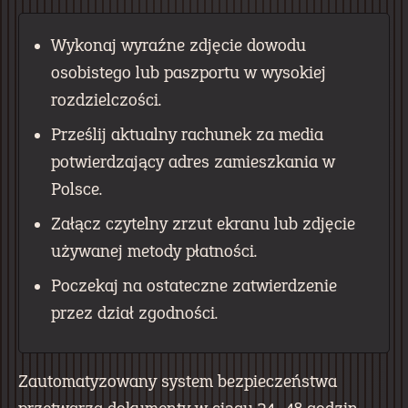
Wykonaj wyraźne zdjęcie dowodu
osobistego lub paszportu w wysokiej
rozdzielczości.
Prześlij aktualny rachunek za media
potwierdzający adres zamieszkania w
Polsce.
Załącz czytelny zrzut ekranu lub zdjęcie
używanej metody płatności.
Poczekaj na ostateczne zatwierdzenie
przez dział zgodności.
Zautomatyzowany system bezpieczeństwa