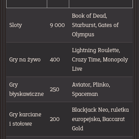
Book of Dead,
Sloty
9 000
Starburst, Gates of
Olympus
Lightning Roulette,
Gry na żywo
400
Crazy Time, Monopoly
Live
Gry
Aviator, Plinko,
250
błyskawiczne
Spaceman
Blackjack Neo, ruletka
Gry karciane
200
europejska, Baccarat
i stołowe
Gold