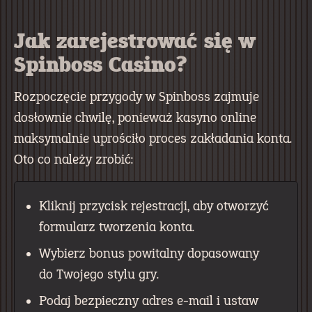
Jak zarejestrować się w
Spinboss Casino?
Rozpoczęcie przygody w Spinboss zajmuje
dosłownie chwilę, ponieważ kasyno online
maksymalnie uprościło proces zakładania konta.
Oto co należy zrobić:
Kliknij przycisk rejestracji, aby otworzyć
formularz tworzenia konta.
Wybierz bonus powitalny dopasowany
do Twojego stylu gry.
Podaj bezpieczny adres e-mail i ustaw