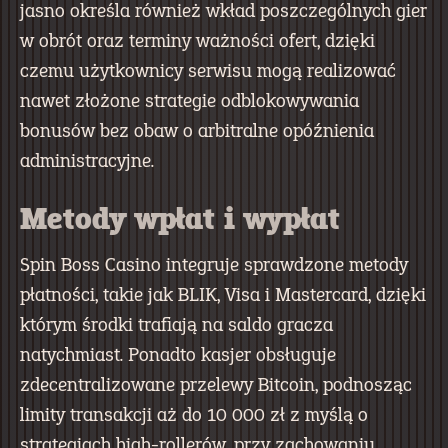
jasno określa również wkład poszczególnych gier
w obrót oraz terminy ważności ofert, dzięki
czemu użytkownicy serwisu mogą realizować
nawet złożone strategie odblokowywania
bonusów bez obaw o arbitralne opóźnienia
administracyjne.
Metody wpłat i wypłat
Spin Boss Casino integruje sprawdzone metody
płatności, takie jak BLIK, Visa i Mastercard, dzięki
którym środki trafiają na saldo gracza
natychmiast. Ponadto kasjer obsługuje
zdecentralizowane przelewy Bitcoin, podnosząc
limity transakcji aż do 10 000 zł z myślą o
strategiach high-rollerów, przy zachowaniu