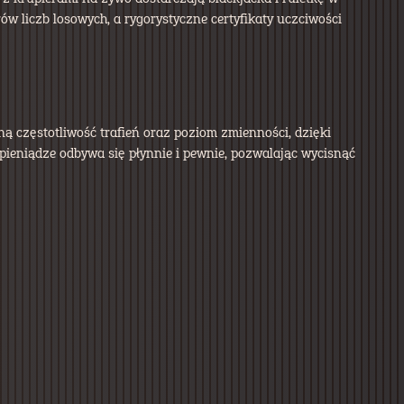
w liczb losowych, a rygorystyczne certyfikaty uczciwości
 częstotliwość trafień oraz poziom zmienności, dzięki
 pieniądze odbywa się płynnie i pewnie, pozwalając wycisnąć