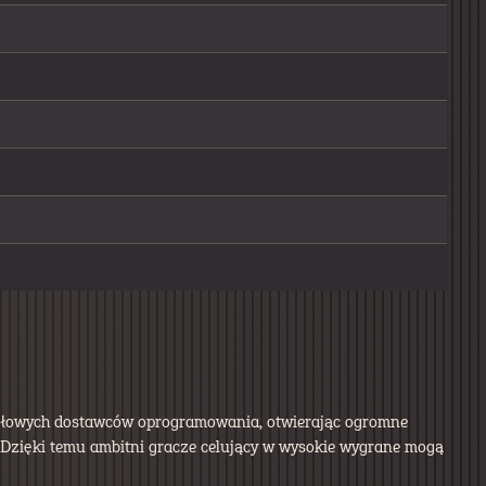
czołowych dostawców oprogramowania, otwierając ogromne
r. Dzięki temu ambitni gracze celujący w wysokie wygrane mogą