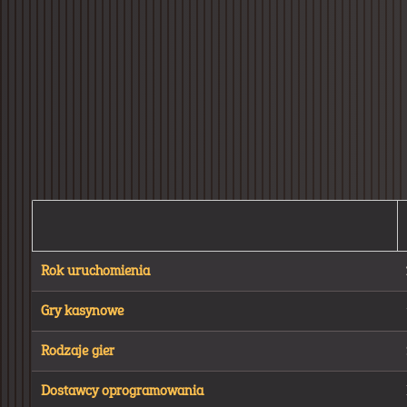
Rok uruchomienia
Gry kasynowe
Rodzaje gier
Dostawcy oprogramowania