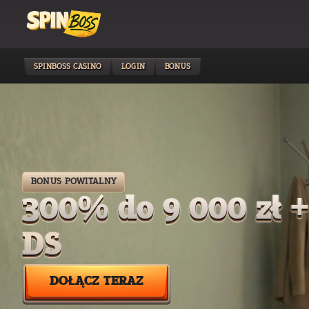
SPINBOSS CASINO
LOGIN
BONUS
BONUS POWITALNY
300% do 9 000 zł 
DS
DOŁĄCZ TERAZ