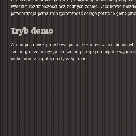
wysokiej rozdzielczości bez żadnych zacięć. Dodatkowo niezal
potwierdzają pełną transparentność całego portfolio gier Spinb
Tryb demo
Zanim postawisz prawdziwe pieniądze, możesz uruchomić wbudo
czemu gracze precyzyjnie oszacują swoje potencjalne wygrane.
maksimum z bogatej oferty w Spinboss.